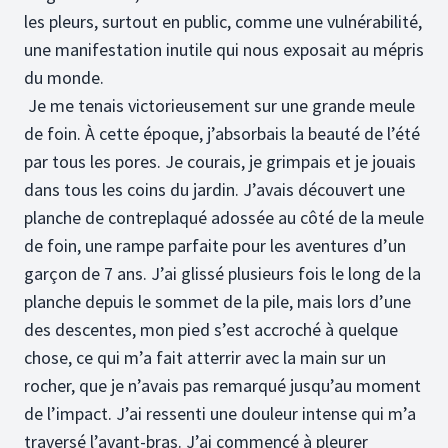
les pleurs, surtout en public, comme une vulnérabilité,
une manifestation inutile qui nous exposait au mépris
du monde.
Je me tenais victorieusement sur une grande meule
de foin. À cette époque, j’absorbais la beauté de l’été
par tous les pores. Je courais, je grimpais et je jouais
dans tous les coins du jardin. J’avais découvert une
planche de contreplaqué adossée au côté de la meule
de foin, une rampe parfaite pour les aventures d’un
garçon de 7 ans. J’ai glissé plusieurs fois le long de la
planche depuis le sommet de la pile, mais lors d’une
des descentes, mon pied s’est accroché à quelque
chose, ce qui m’a fait atterrir avec la main sur un
rocher, que je n’avais pas remarqué jusqu’au moment
de l’impact. J’ai ressenti une douleur intense qui m’a
traversé l’avant-bras. J’ai commencé à pleurer