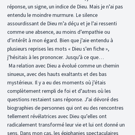
réponse, un signe, un indice de Dieu. Mais je n’ai pas
entendu le moindre murmure. Le silence
assourdissant de Dieu m’a déçu et je l’ai ressenti
comme une absence, au moins d’empathie ou
d’intérêt à mon égard. Bien que j’aie entendu à
plusieurs reprises les mots « Dieu s’en fiche »,
j’hésitais à les prononcer. Jusqu’à ce que…
Ma relation avec Dieu a évolué comme un chemin
sinueux, avec des hauts exaltants et des bas
mystérieux. Il y a eu des moments où j’étais
complètement rempli de foi et d’autres où les
questions restaient sans réponse. J’ai dévoré des
biographies de personnes qui ont eu des rencontres
tellement révélatrices avec Dieu qu’elles ont
radicalement transformé leur vie et lui ont donné un
sens. Dans mon cas, les épiphanies spectaculaires