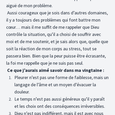
aiguë de mon problème.
Aussi courageux que je sois dans d’autres domaines,
il y a toujours des problèmes qui font battre mon
cœur… mais il me suffit de me rappeler que Dieu
contrôle la situation, qu’il a choisi de souffrir avec
moi et de me soutenir, et je sais alors que, quelle que
soit la réaction de mon corps au stress, tout se
passera bien. Bien que la peur puisse être écrasante,
la foi me rappelle que je ne suis pas seul.
Ce que j’aurais aimé savoir dans ma vingtaine :
Pleurer n’est pas une forme de faiblesse, mais un
langage de l’âme et un moyen d’évacuer la
douleur.
Le temps n’est pas aussi généreux qu’il y paraît
et les choix ont des conséquences irréversibles.
Dieu n’est pas indifférent, mais il est avec nous