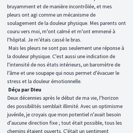
bruyamment et de manière incontrôlée, et mes
pleurs ont agi comme un mécanisme de
soulagement de la douleur physique. Mes parents ont
couru vers moi, m’ont calmé et m’ont emmené à
l’hôpital. Je m’étais cassé le bras.
Mais les pleurs ne sont pas seulement une réponse à
la douleur physique. C’est aussi une indication de
l’intensité de nos états intérieurs, un baromètre de
l’âme et une soupape qui nous permet d’évacuer le
stress et la douleur émotionnelle.
Déçu par Dieu
Deux décennies après le début de ma vie, l’horizon
des possibilités semblait illimité. Avec un optimisme
juvénile, je croyais que mon potentiel n’avait besoin
d’aucune direction fixe ; tout était possible, tous les
chemins étaient ouverts. C’était un sentiment