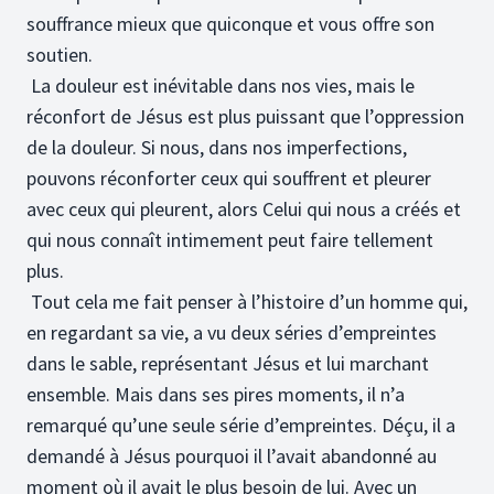
souffrance mieux que quiconque et vous offre son
soutien.
La douleur est inévitable dans nos vies, mais le
réconfort de Jésus est plus puissant que l’oppression
de la douleur. Si nous, dans nos imperfections,
pouvons réconforter ceux qui souffrent et pleurer
avec ceux qui pleurent, alors Celui qui nous a créés et
qui nous connaît intimement peut faire tellement
plus.
Tout cela me fait penser à l’histoire d’un homme qui,
en regardant sa vie, a vu deux séries d’empreintes
dans le sable, représentant Jésus et lui marchant
ensemble. Mais dans ses pires moments, il n’a
remarqué qu’une seule série d’empreintes. Déçu, il a
demandé à Jésus pourquoi il l’avait abandonné au
moment où il avait le plus besoin de lui. Avec un