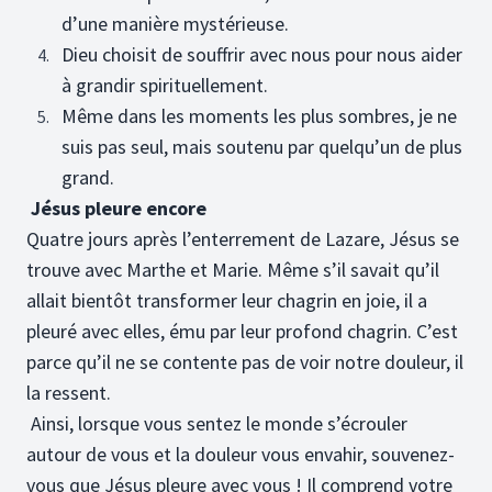
d’une manière mystérieuse.
Dieu choisit de souffrir avec nous pour nous aider
à grandir spirituellement.
Même dans les moments les plus sombres, je ne
suis pas seul, mais soutenu par quelqu’un de plus
grand.
Jésus pleure encore
Quatre jours après l’enterrement de Lazare, Jésus se
trouve avec Marthe et Marie. Même s’il savait qu’il
allait bientôt transformer leur chagrin en joie, il a
pleuré avec elles, ému par leur profond chagrin. C’est
parce qu’il ne se contente pas de voir notre douleur, il
la ressent.
Ainsi, lorsque vous sentez le monde s’écrouler
autour de vous et la douleur vous envahir, souvenez-
vous que Jésus pleure avec vous ! Il comprend votre