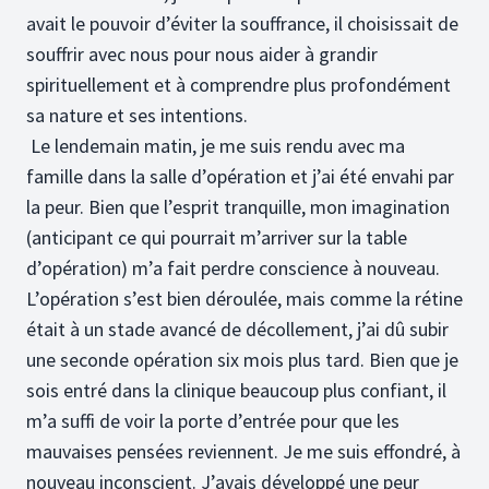
avait le pouvoir d’éviter la souffrance, il choisissait de
souffrir avec nous pour nous aider à grandir
spirituellement et à comprendre plus profondément
sa nature et ses intentions.
Le lendemain matin, je me suis rendu avec ma
famille dans la salle d’opération et j’ai été envahi par
la peur. Bien que l’esprit tranquille, mon imagination
(anticipant ce qui pourrait m’arriver sur la table
d’opération) m’a fait perdre conscience à nouveau.
L’opération s’est bien déroulée, mais comme la rétine
était à un stade avancé de décollement, j’ai dû subir
une seconde opération six mois plus tard. Bien que je
sois entré dans la clinique beaucoup plus confiant, il
m’a suffi de voir la porte d’entrée pour que les
mauvaises pensées reviennent. Je me suis effondré, à
nouveau inconscient. J’avais développé une peur