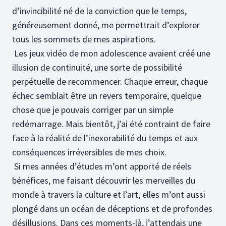
d’invincibilité né de la conviction que le temps,
généreusement donné, me permettrait d’explorer
tous les sommets de mes aspirations.
Les jeux vidéo de mon adolescence avaient créé une
illusion de continuité, une sorte de possibilité
perpétuelle de recommencer. Chaque erreur, chaque
échec semblait être un revers temporaire, quelque
chose que je pouvais corriger par un simple
redémarrage. Mais bientôt, j’ai été contraint de faire
face à la réalité de l’inexorabilité du temps et aux
conséquences irréversibles de mes choix.
Si mes années d’études m’ont apporté de réels
bénéfices, me faisant découvrir les merveilles du
monde à travers la culture et l’art, elles m’ont aussi
plongé dans un océan de déceptions et de profondes
désillusions. Dans ces moments-là, j’attendais une