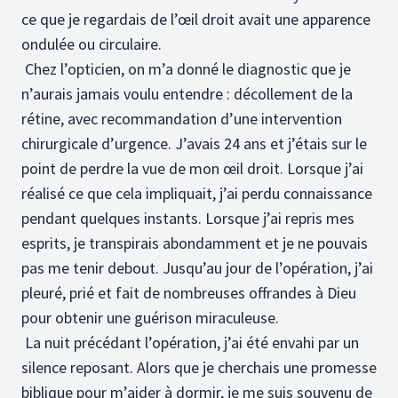
ce que je regardais de l’œil droit avait une apparence
ondulée ou circulaire.
Chez l’opticien, on m’a donné le diagnostic que je
n’aurais jamais voulu entendre : décollement de la
rétine, avec recommandation d’une intervention
chirurgicale d’urgence. J’avais 24 ans et j’étais sur le
point de perdre la vue de mon œil droit. Lorsque j’ai
réalisé ce que cela impliquait, j’ai perdu connaissance
pendant quelques instants. Lorsque j’ai repris mes
esprits, je transpirais abondamment et je ne pouvais
pas me tenir debout. Jusqu’au jour de l’opération, j’ai
pleuré, prié et fait de nombreuses offrandes à Dieu
pour obtenir une guérison miraculeuse.
La nuit précédant l’opération, j’ai été envahi par un
silence reposant. Alors que je cherchais une promesse
biblique pour m’aider à dormir, je me suis souvenu de