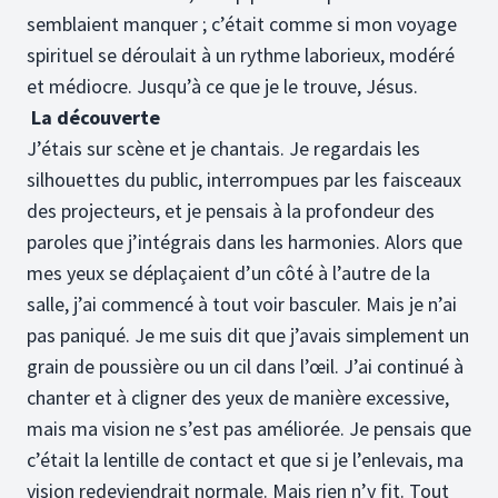
semblaient manquer ; c’était comme si mon voyage
spirituel se déroulait à un rythme laborieux, modéré
et médiocre. Jusqu’à ce que je le trouve, Jésus.
La découverte
J’étais sur scène et je chantais. Je regardais les
silhouettes du public, interrompues par les faisceaux
des projecteurs, et je pensais à la profondeur des
paroles que j’intégrais dans les harmonies. Alors que
mes yeux se déplaçaient d’un côté à l’autre de la
salle, j’ai commencé à tout voir basculer. Mais je n’ai
pas paniqué. Je me suis dit que j’avais simplement un
grain de poussière ou un cil dans l’œil. J’ai continué à
chanter et à cligner des yeux de manière excessive,
mais ma vision ne s’est pas améliorée. Je pensais que
c’était la lentille de contact et que si je l’enlevais, ma
vision redeviendrait normale. Mais rien n’y fit. Tout